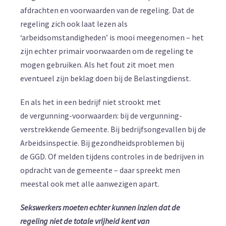
afdrachten en voorwaarden van de regeling. Dat de
regeling zich ook laat lezen als
‘arbeidsomstandigheden’ is mooi meegenomen – het
zijn echter primair voorwaarden om de regeling te
mogen gebruiken. Als het fout zit moet men
eventueel zijn beklag doen bij de Belastingdienst.
En als het in een bedrijf niet strookt met
de vergunning-voorwaarden: bij de vergunning-
verstrekkende Gemeente. Bij bedrijfsongevallen bij de
Arbeidsinspectie. Bij gezondheidsproblemen bij
de GGD. Of melden tijdens controles in de bedrijven in
opdracht van de gemeente – daar spreekt men
meestal ook met alle aanwezigen apart.
Sekswerkers moeten echter kunnen inzien dat de
regeling niet de totale vrijheid kent van