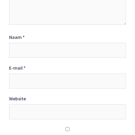
Naam
*
E-mail
*
Website