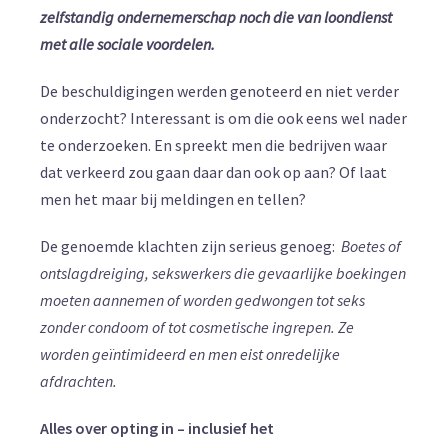
zelfstandig ondernemerschap noch die van loondienst
met alle sociale voordelen.
De beschuldigingen werden genoteerd en niet verder
onderzocht? Interessant is om die ook eens wel nader
te onderzoeken. En spreekt men die bedrijven waar
dat verkeerd zou gaan daar dan ook op aan? Of laat
men het maar bij meldingen en tellen?
De genoemde klachten zijn serieus genoeg:
Boetes of
ontslagdreiging, sekswerkers die gevaarlijke boekingen
moeten aannemen of worden gedwongen tot seks
zonder condoom of tot cosmetische ingrepen. Ze
worden geïntimideerd en men eist onredelijke
afdrachten.
Alles over opting in – inclusief het