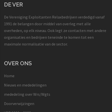
DE VER
De Vereniging Exploitanten Relaxbedrijven verdedigd vanaf
1991 de belangen door middel van overleg met alle
overheden, op elk niveau. Ook legt ze contacten met andere
organisaties en bedrijven teneinde te komen tot een
maximale normalisatie van de sector.
OVER ONS
Home
Nieuws en mededelingen
mededeling over Wrs/Wgts
Doorverwijzingen