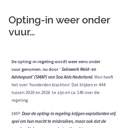
Opting-in weer onder
vuur…
De opting-in regeling wordt weer eens onder
vuur
genomen. nu door ’
Sekswerk Meld- en
Adviespunt’ (SMAP) van Soa Aids Nederland.
Men heeft
het over ‘honderden klachten’. Dat blijken er 444
tussen 2020 en 2026 te zijn en ca. 140 over die
regeling.
SMP:
Door de opting-in regeling krijgen exploitanten vrij
spel om hun macht te misbruiken, maar ook dat de