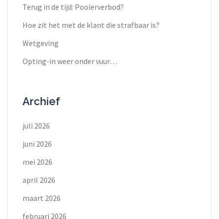
Terug in de tijd: Pooierverbod?
Hoe zit het met de klant die strafbaar is?
Wetgeving
Opting-in weer onder vuur…
Archief
juli 2026
juni 2026
mei 2026
april 2026
maart 2026
februari 2026