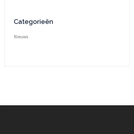
Categorieën
Nieuws