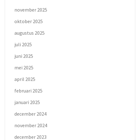
november 2025
oktober 2025
augustus 2025
juli 2025
juni 2025
mei 2025
april 2025
februari 2025
januari 2025
december 2024
november 2024
december 2023