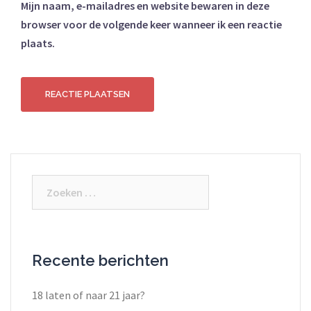
Mijn naam, e-mailadres en website bewaren in deze
browser voor de volgende keer wanneer ik een reactie
plaats.
Recente berichten
18 laten of naar 21 jaar?