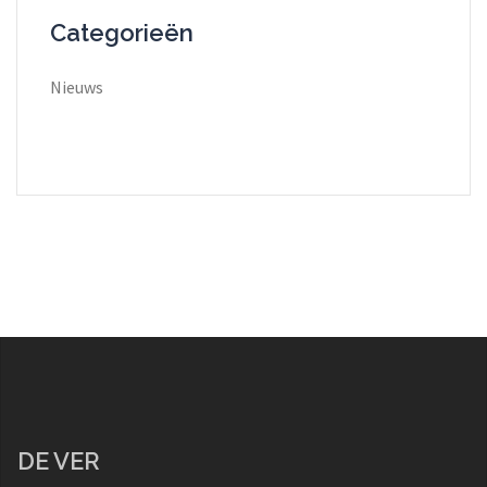
Categorieën
Nieuws
DE VER