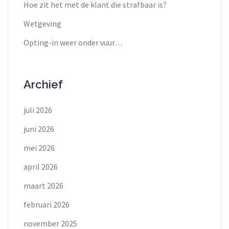
Hoe zit het met de klant die strafbaar is?
Wetgeving
Opting-in weer onder vuur…
Archief
juli 2026
juni 2026
mei 2026
april 2026
maart 2026
februari 2026
november 2025