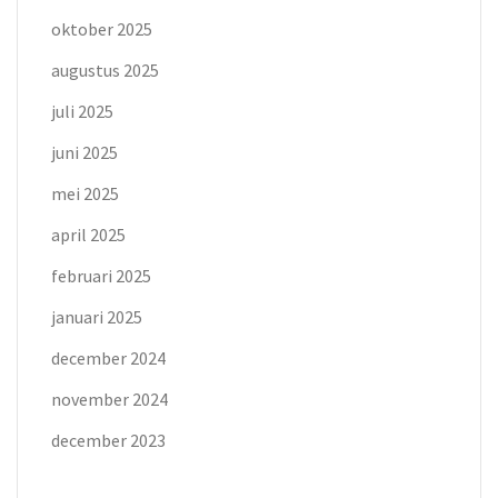
oktober 2025
augustus 2025
juli 2025
juni 2025
mei 2025
april 2025
februari 2025
januari 2025
december 2024
november 2024
december 2023