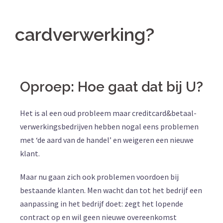
cardverwerking?
Oproep: Hoe gaat dat bij U?
Het is al een oud probleem maar creditcard&betaal-
verwerkingsbedrijven hebben nogal eens problemen
met ‘de aard van de handel’ en weigeren een nieuwe
klant.
Maar nu gaan zich ook problemen voordoen bij
bestaande klanten. Men wacht dan tot het bedrijf een
aanpassing in het bedrijf doet: zegt het lopende
contract op en wil geen nieuwe overeenkomst