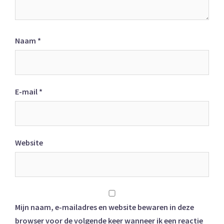
Naam
*
E-mail
*
Website
Mijn naam, e-mailadres en website bewaren in deze
browser voor de volgende keer wanneer ik een reactie