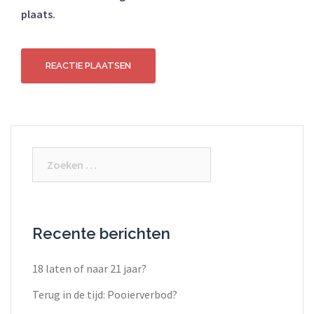
plaats.
Recente berichten
18 laten of naar 21 jaar?
Terug in de tijd: Pooierverbod?