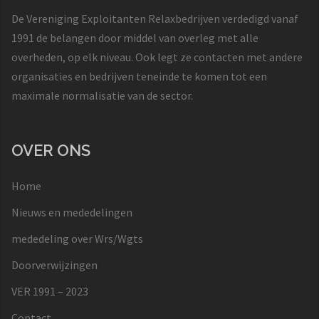
De Vereniging Exploitanten Relaxbedrijven verdedigd vanaf
1991 de belangen door middel van overleg met alle
overheden, op elk niveau. Ook legt ze contacten met andere
organisaties en bedrijven teneinde te komen tot een
maximale normalisatie van de sector.
OVER ONS
Home
Nieuws en mededelingen
mededeling over Wrs/Wgts
Doorverwijzingen
VER 1991 – 2023
Contact