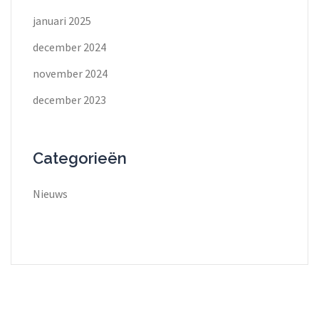
januari 2025
december 2024
november 2024
december 2023
Categorieën
Nieuws