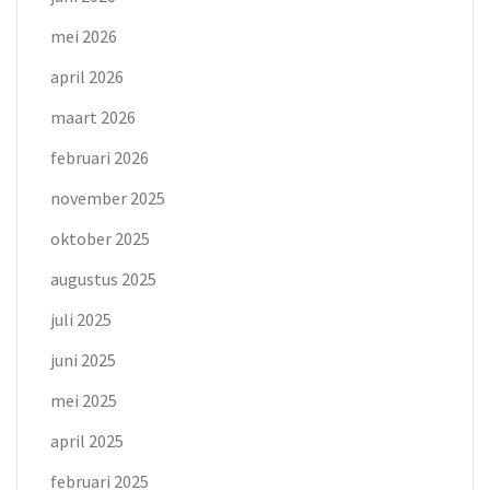
mei 2026
april 2026
maart 2026
februari 2026
november 2025
oktober 2025
augustus 2025
juli 2025
juni 2025
mei 2025
april 2025
februari 2025