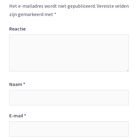
Het e-mailadres wordt niet gepubliceerd.
Vereiste velden
zijn gemarkeerd met
*
Reactie
Naam
*
E-mail
*