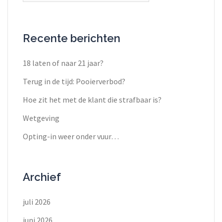
Recente berichten
18 laten of naar 21 jaar?
Terug in de tijd: Pooierverbod?
Hoe zit het met de klant die strafbaar is?
Wetgeving
Opting-in weer onder vuur…
Archief
juli 2026
juni 2026