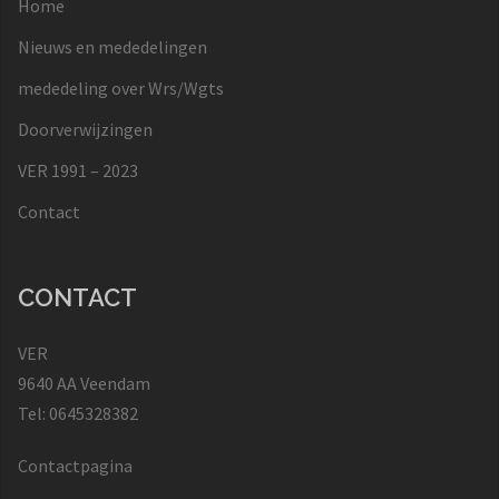
Home
Nieuws en mededelingen
mededeling over Wrs/Wgts
Doorverwijzingen
VER 1991 – 2023
Contact
CONTACT
VER
9640 AA Veendam
Tel: 0645328382
Contactpagina