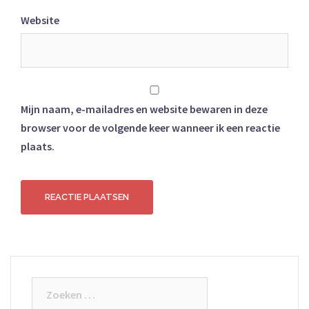
Website
Mijn naam, e-mailadres en website bewaren in deze
browser voor de volgende keer wanneer ik een reactie
plaats.