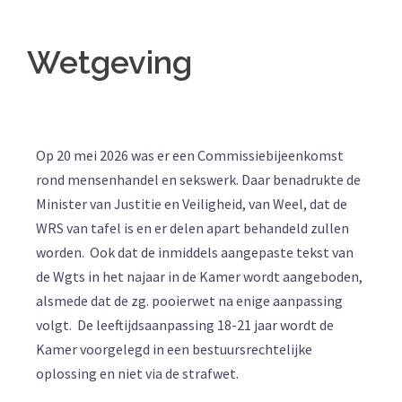
Wetgeving
Op 20 mei 2026 was er een Commissiebijeenkomst
rond mensenhandel en sekswerk. Daar benadrukte de
Minister van Justitie en Veiligheid, van Weel, dat de
WRS van tafel is en er delen apart behandeld zullen
worden. Ook dat de inmiddels aangepaste tekst van
de Wgts in het najaar in de Kamer wordt aangeboden,
alsmede dat de zg. pooierwet na enige aanpassing
volgt. De leeftijdsaanpassing 18-21 jaar wordt de
Kamer voorgelegd in een bestuursrechtelijke
oplossing en niet via de strafwet.